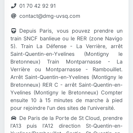
01 70 42 92 91
contact@dmg-uvsq.com
Depuis Paris, vous pouvez prendre un
train SNCF banlieue ou le RER (zone Navigo
5). Train La Défense - La Verrière, arrêt
Saint-Quentin-en-Yvelines (Montigny le
Bretonneux) Train Montparnasse - La
Verrière ou Montparnasse - Rambouillet.
Arrêt Saint-Quentin-en-Yvelines (Montigny le
Bretonneux) RER C - arrêt Saint-Quentin-en-
Yvelines (Montigny le Bretonneux) Compter
ensuite 10 à 15 minutes de marche à pied
pour rejoindre l'un des sites de l'université.
De Paris de la Porte de St Cloud, prendre
l'A13 puis l'A12 direction St-Quentin-en-