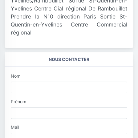
Yvelines/Rambouillet Sortie St-Quentin-en-
Yvelines Centre Cial régional De Rambouillet
Prendre la N10 direction Paris Sortie St-
Quentin-en-Yvelines Centre Commercial
régional
NOUS CONTACTER
Nom
Prénom
Mail