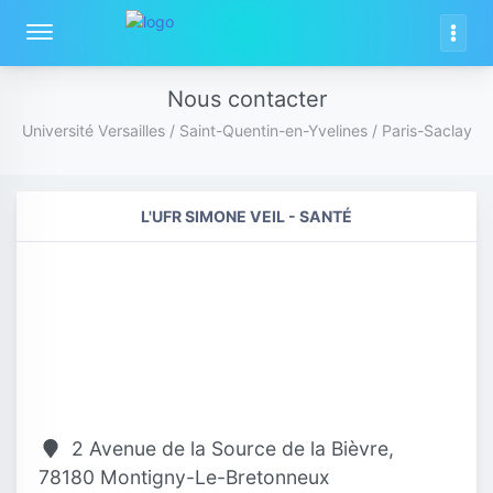
Nous contacter
Université Versailles / Saint-Quentin-en-Yvelines / Paris-Saclay
L'UFR SIMONE VEIL - SANTÉ
2 Avenue de la Source de la Bièvre,
78180 Montigny-Le-Bretonneux