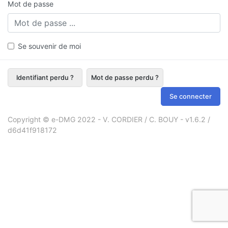
Mot de passe
Se souvenir de moi
Identifiant perdu ?
Mot de passe perdu ?
Se connecter
Copyright © e-DMG 2022 - V. CORDIER / C. BOUY - v1.6.2 /
d6d41f918172