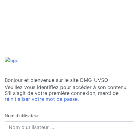
Bonjour et bienvenue sur le site DMG-UVSQ
Veuillez vous identifiez pour accéder à son contenu.
S'il s'agit de votre première connexion, merci de
réinitialiser votre mot de passe.
Nom d'utilisateur